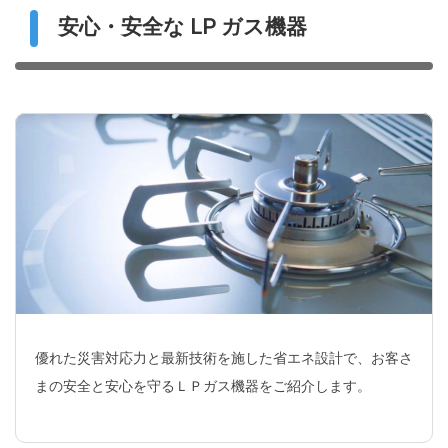
安心・安全な LP ガス機器
優れた災害対応力と最新技術を施した省エネ設計で、お客さ
まの安全と安心を守るＬＰガス機器をご紹介します。