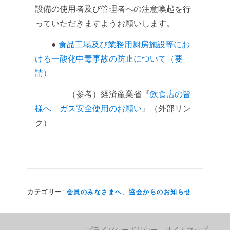
設備の使用者及び管理者への注意喚起を行
っていただきますようお願いします。
●
食品工場及び業務用厨房施設等にお
ける一酸化中毒事故の防止について（要
請）
（参考）経済産業省『
飲食店の皆
様へ ガス安全使用のお願い
』（外部リン
ク）
カテゴリー:
会員のみなさまへ
、
協会からのお知らせ
プライバシーポリシー
サイトマップ