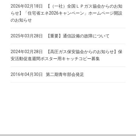
2026年02月18日
【（一社）全国ＬＰガス協会からのお知
らせ】「住宅省エネ2026キャンペーン」ホームページ開設
のお知らせ
2025年03月28日
【重要】通信設備の故障について
2024年02月28日
【高圧ガス保安協会からのお知らせ】保
安活動促進週間ポスター用キャッチコピー募集
2016年04月30日
第二期青年部会発足